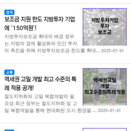
경제
보조금 지원 한도 지방투자 기업
에 ‘150억원’!
지방투자보조금 확대의 배경 정부
는 지방의 경제 활성화와 민간 투자
의 촉진을 위해 지방투자보조금 한도를 확대…
2025-01-31
교통
역세권 고밀 개발 최고 수준의 특
례 적용 공개!
철도지하화와 고밀 복합개발의 필
요성 최근 정부는 철도지하화 및 고
밀 복합개발을 통해 현대화된 도시 환경을 …
2025-01-31