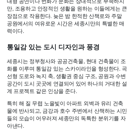
대형 공연이나 번화가 문화는 상대적으로 부족하지
만, 조용하고 안정적인 생활을 원하는 이들에게는 큰
장점으로 작용한다. 늦은 밤 한적한 산책로와 주말
공원에서의 여유로운 시간은 세종시만의 특별한 매
력이다.
통일감 있는 도시 디자인과 풍경
세종시는 정부청사와 공공건축물, 현대 건축물이 조
화를 이루며 통일감 있는 스카이라인을 형성한다. 곡
선형 도로와 녹지 축, 생활권 중심 구조, 공원과 수변
공간이 도시 곳곳에 연결되어 있어 하나의 거대한 설
계 프로젝트 같은 인상을 준다.
특히 해 질 무렵 노을빛이 아파트 외벽과 유리 건축
물에 반사되고, 금강과 호수 주변에서 산책하는 시민
들의 모습이 어우러져 세종만의 독특한 분위기를 자
아낸다.