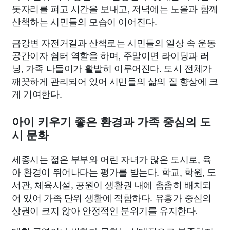
돗자리를 펴고 시간을 보내고, 저녁에는 노을과 함께
산책하는 시민들의 모습이 이어진다.
금강변 자전거길과 산책로는 시민들의 일상 속 운동
공간이자 쉼터 역할을 하며, 주말이면 라이딩과 러
닝, 가족 나들이가 활발히 이루어진다. 도시 전체가
깨끗하게 관리되어 있어 시민들의 삶의 질 향상에 크
게 기여한다.
아이 키우기 좋은 환경과 가족 중심의 도
시 문화
세종시는 젊은 부부와 어린 자녀가 많은 도시로, 육
아 환경이 뛰어나다는 평가를 받는다. 학교, 학원, 도
서관, 체육시설, 공원이 생활권 내에 촘촘히 배치되
어 있어 가족 단위 생활에 적합하다. 유흥가 중심의
상권이 크지 않아 안정적인 분위기를 유지한다.