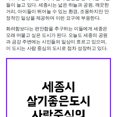
들이 늘고 있다. 세종시는 넓은 하늘과 공원, 깨끗한
거리, 아이들이 뛰어놀 수 있는 환경, 조용하지만 안
정적인 일상을 제공하며 이런 요구에 부응한다.
화려함보다는 편안함을 추구하는 이들에게 세종은
오래 머물고 싶은 도시가 된다. 오늘도 세종의 공원
과 금강 주변에는 시민들의 일상이 흐르고 있으며,
이 도시는 사람 중심의 도시로 점차 성장하고 있다.