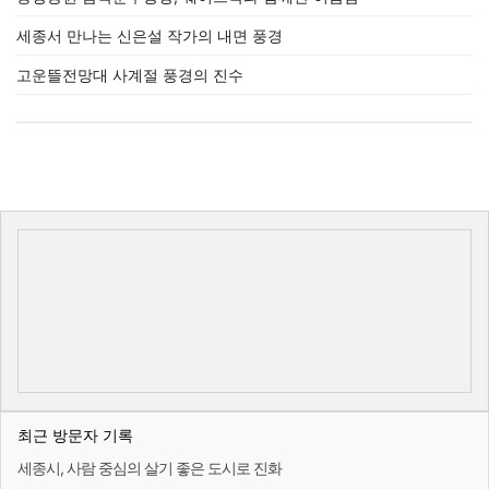
세종서 만나는 신은설 작가의 내면 풍경
고운뜰전망대 사계절 풍경의 진수
최근 방문자 기록
세종시, 사람 중심의 살기 좋은 도시로 진화