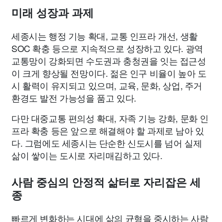
미래 성장과 과제
세종시는 행정 기능 확대, 교통 인프라 개선, 생활
SOC 확충 등으로 지속적으로 성장하고 있다. 광역
교통망이 강화되면 수도권과 충청권을 잇는 접근성
이 크게 향상될 전망이다. 젊은 인구 비율이 높아 도
시 활력이 유지되고 있으며, 교육, 문화, 상업, 주거
환경도 발전 가능성을 품고 있다.
다만 대중교통 편의성 확대, 자족 기능 강화, 문화 인
프라 확충 등은 앞으로 해결해야 할 과제로 남아 있
다. 그럼에도 세종시는 단순한 신도시를 넘어 실제
삶이 쌓이는 도시로 자리매김하고 있다.
사람 중심의 안정적 삶터로 자리잡은 세
종
빠르게 변화하는 시대에 삶의 균형을 중시하는 사람