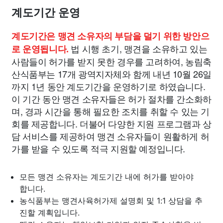
계도기간 운영
계도기간은 맹견 소유자의 부담을 덜기 위한 방안으
법 시행 초기, 맹견을 소유하고 있는
로 운영됩니다.
사람들이 허가를 받지 못한 경우를 고려하여, 농림축
산식품부는 17개 광역지자체와 함께 내년 10월 26일
까지 1년 동안 계도기간을 운영하기로 하였습니다.
이 기간 동안 맹견 소유자들은 허가 절차를 간소화하
며, 경과 시간을 통해 필요한 조치를 취할 수 있는 기
회를 제공합니다. 더불어 다양한 지원 프로그램과 상
담 서비스를 제공하여 맹견 소유자들이 원활하게 허
가를 받을 수 있도록 적극 지원할 예정입니다.
모든 맹견 소유자는 계도기간 내에 허가를 받아야
합니다.
농식품부는 맹견사육허가제 설명회 및 1:1 상담을 추
진할 계획입니다.