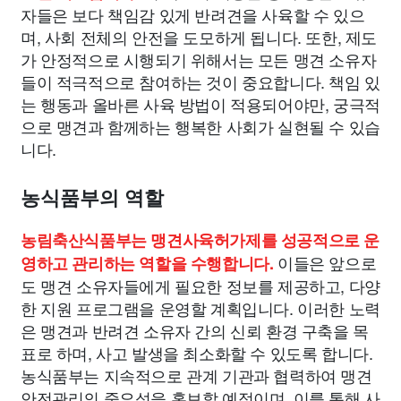
자들은 보다 책임감 있게 반려견을 사육할 수 있으
며, 사회 전체의 안전을 도모하게 됩니다. 또한, 제도
가 안정적으로 시행되기 위해서는 모든 맹견 소유자
들이 적극적으로 참여하는 것이 중요합니다. 책임 있
는 행동과 올바른 사육 방법이 적용되어야만, 궁극적
으로 맹견과 함께하는 행복한 사회가 실현될 수 있습
니다.
농식품부의 역할
농림축산식품부는 맹견사육허가제를 성공적으로 운
이들은 앞으로
영하고 관리하는 역할을 수행합니다.
도 맹견 소유자들에게 필요한 정보를 제공하고, 다양
한 지원 프로그램을 운영할 계획입니다. 이러한 노력
은 맹견과 반려견 소유자 간의 신뢰 환경 구축을 목
표로 하며, 사고 발생을 최소화할 수 있도록 합니다.
농식품부는 지속적으로 관계 기관과 협력하여 맹견
안전관리의 중요성을 홍보할 예정이며, 이를 통해 사