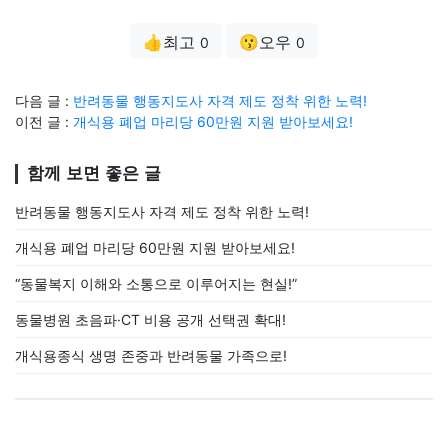
👍최고
😗오우
0
0
다음 글 :
반려동물 행동지도사 자격 제도 정착 위한 노력!
이전 글 :
개식용 폐업 마리당 60만원 지원 받아보세요!
함께 보면 좋은 글
반려동물 행동지도사 자격 제도 정착 위한 노력!
개식용 폐업 마리당 60만원 지원 받아보세요!
“동물복지 이해와 소통으로 이루어지는 현실!”
동물병원 초음파·CT 비용 공개 선택권 확대!
개식용종식 생명 존중과 반려동물 가족으로!