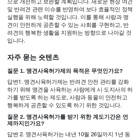
으로 개선하고 보완할 계획입니다. 새로운 현장 여건
및 반려견 관련 이슈를 반영하여 보다 효율적인 정책
실행을 위해 노력할 것입니다. 이를 통해 사람과 맹
견이 안전하게 공존할 수 있는 사회를 구현하고, 반
려견의 행복한 생활을 지원하는 방향으로 나아갈 것
입니다.
자주 묻는 숏텐츠
질문 1. 맹견사육허가제의 목적은 무엇인가요?
답변1. 맹견사육허가제는 반려견 안전 관리를 강화
하기 위해 맹견을 사육하는 사람에게 시·도지사의 허
가를 받도록 하는 제도로, 사람과 동물이 안전하고
행복하게 공존할 수 있도록 하기 위한 것입니다.
질문 2. 맹견사육허가를 받기 위한 계도기간은 언
제까지인가요?
답변 2. 맹견사육허가는 내년 10월 26일까지 1년 동