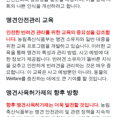
회의 나쁜 인식을 개선하려고 합니다.
맹견안전관리 교육
안전한 반려견 관리를 위한 교육의 중요성을 강조합
농림축산식품부는 맹견 소유자와 일반 대중을
니다.
위한 교육 프로그램을 개발하고 있습니다. 이러한 교
육을 통해 맹견의 특성과 관리 방법, 사고 예방에 대
한 정보가 제공됩니다. 반려견 소유자가 올바른 지식
을 갖추고 안전하게 반려견을 관리하는 것은 매우 중
요합니다. 이 교육은 사고 예방뿐만 아니라, 동물의
Welfare를 증진하는 데에도 큰 기여를 할 것입니다.
맹견사육허가제의 향후 방향
농림
향후 맹견사육허가제는 더욱 발전할 것입니다.
축산식품부는 맹견 안전관리 및 관련 정책을 지속적