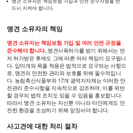
맹견 소유자는 책임보험 가입과 안전 준수사항을 반
드시 지켜야 합니다.
맹견 소유자의 책임
맹견 소유자는 책임보험 가입 및 여러 안전 규정을
맹견사육허가를 받기 위해서는 먼
준수해야 합니다.
저 허가받은 후에도 그에 따른 여러 책임이 요구됩니
다. 입마개와 목줄 착용은 법적으로 요구되는 사항으
로, 맹견의 안전한 관리와 보호를 위해 필수적입니
다. 농림축산식품부와 17개 광역지자체는 이러한 안
전관리 준수사항을 지속적으로 강조하며, 이를 위반
할 경우의 법적 조치도 있을 수 있음을 홍보합니다.
따라서 맹견 소유자는 자신뿐 아니라 타인에게도 안
전한 환경을 조성하기 위해 앞장서야 합니다.
사고견에 대한 처리 절차