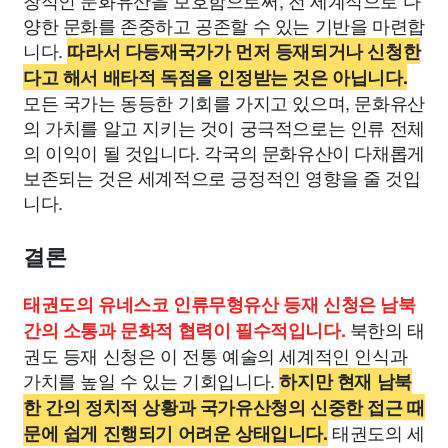
창적인 문화유산을 보호함으로써, 전 세계적으로 다
양한 문화를 존중하고 공존할 수 있는 기반을 마련합
니다.
따라서 다등재국가가 먼저 등재되거나 신청한
다고 해서 배타적 독점을 인정받는 것은 아닙니다.
모든 국가는 동등한 기회를 가지고 있으며, 문화유산
의 가치를 알고 지키는 것이 궁극적으로는 인류 전체
의 이익이 될 것입니다. 각국의 문화유산이 다채롭게
보존되는 것은 세계적으로 긍정적인 영향을 줄 것입
니다.
결론
태권도의 유네스코 인류무형유산 등재 신청은 남북
북한의 태
간의 소통과 문화적 협력이 필수적입니다.
권도 등재 신청은 이 전통 예술의 세계적인 인식과
가치를 높일 수 있는 기회입니다.
하지만 현재 남북
한 간의 정치적 상황과 국가유산청의 신중한 접근 때
태권도의 세
문에 쉽게 진행되기 어려운 상태입니다.