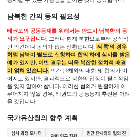
남북한 간의 동의 필요성
태권도의 공동등재를 위해서는 반드시 남북한의 동
그러나 현재 북한으로부터 공식적
의가 요구됩니다.
인 의견이나 동의가 없는 상황입니다.
'씨름'의 경우
처럼 남북이 별도로 신청하여 합의 하에 심사를 받은
예가 있지만, 이번 경우는 더욱 복잡한 정치적 배경
민간 단체와의 대화 및 협의가 이
이 얽혀 있습니다.
어지고 있지만, 결과적으로 북한의 입장이 필수적임
을 잊지 말아야 합니다. 이러한 협의가 원활하게 이
루어지지 않을 경우, 태권도의 공동등재 추진은 어려
울 것입니다.
국가유산청의 향후 계획
심사 과정 모니터
민간 단체와의 협의 진
관련 연구 지원