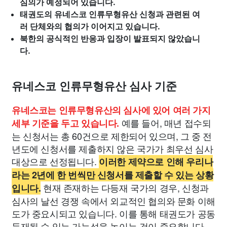
심의가 예정되어 있습니다.
태권도의 유네스코 인류무형유산 신청과 관련된 여
러 단체와의 협의가 이어지고 있습니다.
북한의 공식적인 반응과 입장이 발표되지 않았습니
다.
유네스코 인류무형유산 심사 기준
유네스코는 인류무형유산의 심사에 있어 여러 가지
예를 들어, 매년 접수되
세부 기준을 두고 있습니다.
는 신청서는 총 60건으로 제한되어 있으며, 그 중 전
년도에 신청서를 제출하지 않은 국가가 최우선 심사
대상으로 선정됩니다.
이러한 제약으로 인해 우리나
라는 2년에 한 번씩만 신청서를 제출할 수 있는 상황
현재 존재하는 다등재 국가의 경우, 신청과
입니다.
심사의 날선 경쟁 속에서 외교적인 협의와 문화 이해
도가 중요시되고 있습니다. 이를 통해 태권도가 공동
등재될 수 있는 가능성을 높이는 것이 중요합니다.