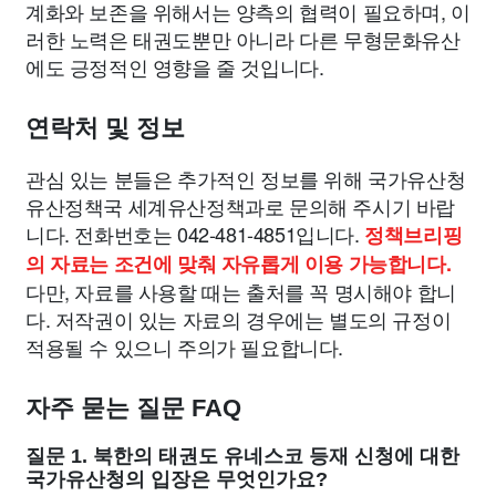
계화와 보존을 위해서는 양측의 협력이 필요하며, 이
러한 노력은 태권도뿐만 아니라 다른 무형문화유산
에도 긍정적인 영향을 줄 것입니다.
연락처 및 정보
관심 있는 분들은 추가적인 정보를 위해 국가유산청
유산정책국 세계유산정책과로 문의해 주시기 바랍
니다. 전화번호는 042-481-4851입니다.
정책브리핑
의 자료는 조건에 맞춰 자유롭게 이용 가능합니다.
다만, 자료를 사용할 때는 출처를 꼭 명시해야 합니
다. 저작권이 있는 자료의 경우에는 별도의 규정이
적용될 수 있으니 주의가 필요합니다.
자주 묻는 질문 FAQ
질문 1. 북한의 태권도 유네스코 등재 신청에 대한
국가유산청의 입장은 무엇인가요?