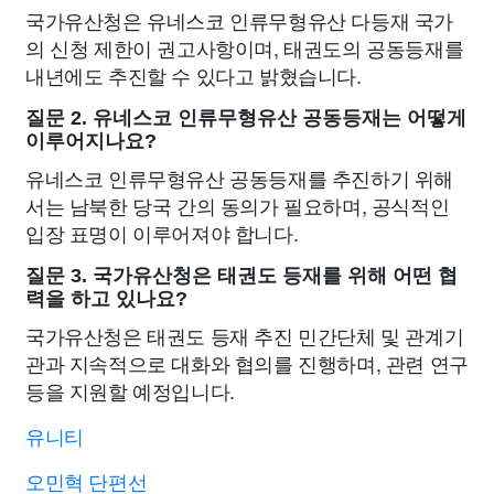
국가유산청은 유네스코 인류무형유산 다등재 국가
의 신청 제한이 권고사항이며, 태권도의 공동등재를
내년에도 추진할 수 있다고 밝혔습니다.
질문 2. 유네스코 인류무형유산 공동등재는 어떻게
이루어지나요?
유네스코 인류무형유산 공동등재를 추진하기 위해
서는 남북한 당국 간의 동의가 필요하며, 공식적인
입장 표명이 이루어져야 합니다.
질문 3. 국가유산청은 태권도 등재를 위해 어떤 협
력을 하고 있나요?
국가유산청은 태권도 등재 추진 민간단체 및 관계기
관과 지속적으로 대화와 협의를 진행하며, 관련 연구
등을 지원할 예정입니다.
유니티
오민혁 단편선