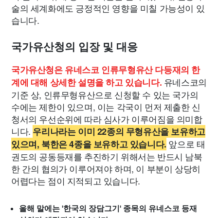
술의 세계화에도 긍정적인 영향을 미칠 가능성이 있
습니다.
국가유산청의 입장 및 대응
국가유산청은 유네스코 인류무형유산 다등재의 한
유네스코의
계에 대해 상세한 설명을 하고 있습니다.
기준 상, 인류무형유산으로 신청할 수 있는 국가의
수에는 제한이 있으며, 이는 각국이 먼저 제출한 신
청서의 우선순위에 따라 심사가 이루어짐을 의미합
니다.
우리나라는 이미 22종의 무형유산을 보유하고
앞으로 태
있으며, 북한은 4종을 보유하고 있습니다.
권도의 공동등재를 추진하기 위해서는 반드시 남북
한 간의 협의가 이루어져야 하며, 이 부분이 상당히
어렵다는 점이 지적되고 있습니다.
올해 말에는 '한국의 장담그기' 종목의 유네스코 등재