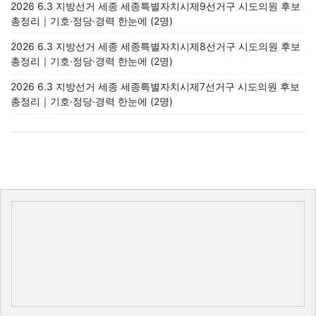
2026 6.3 지방선거 세종 세종특별자치시제9선거구 시도의원 후보
총정리｜기호·정당·경력 한눈에 (2명)
2026 6.3 지방선거 세종 세종특별자치시제8선거구 시도의원 후보
총정리｜기호·정당·경력 한눈에 (2명)
2026 6.3 지방선거 세종 세종특별자치시제7선거구 시도의원 후보
총정리｜기호·정당·경력 한눈에 (2명)