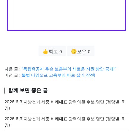
👍최고
😗오우
0
0
다음 글 :
“독립유공자 후손 보훈부의 새로운 지원 방안 공개!”
이전 글 :
불법 타임오프 고용부의 바로 잡기 작전!
함께 보면 좋은 글
2026 6.3 지방선거 세종 비례대표 광역의원 후보 명단 (정당별, 9
명)
2026 6.3 지방선거 세종 비례대표 광역의원 후보 명단 (정당별, 9
명)