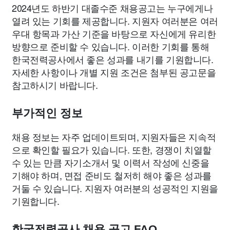
2024년도 하반기 대졸수준 채용공고는 누구에게나
열려 있는 기회를 제공합니다. 지원자 여러분은 여러
우대 항목과 가산 기준을 바탕으로 자신에게 유리한
방향으로 준비할 수 있습니다. 이러한 기회를 통해
한국전력공사에서 좋은 성과를 내기를 기원합니다.
자세한 사항이나 개별 지원 조건은 첨부된 공고문을
참고하시기 바랍니다.
부가적인 정보
채용 정보는 자주 업데이트되며, 지원자들은 지속적
으로 확인할 필요가 있습니다. 또한, 경쟁이 치열할
수 있는 만큼 자기소개서 및 이력서 작성에 신중을
기해야 하며, 면접 준비도 철저히 해야 좋은 성과를
거둘 수 있습니다. 지원자 여러분의 성공적인 지원을
기원합니다.
한국전력공사 채용 공고 FAQ