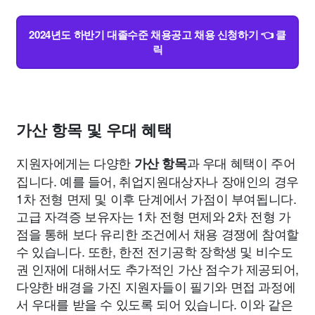
2024년도 하반기 대졸수준 채용공고 채용 신청하기 👈 클
릭
가산 항목 및 우대 혜택
지원자에게는 다양한
과 우대 혜택이 주어
가산 항목
집니다. 예를 들어, 취업지원대상자나 장애인의 경우
1차 전형 면제 및 이후 단계에서 가점이 부여됩니다.
고급 자격증 보유자는 1차 전형 면제와 2차 전형 가
점을 통해 보다 유리한 조건에서 채용 경쟁에 참여할
수 있습니다. 또한, 한전 전기공학 장학생 및 비수도
권 인재에 대해서도 추가적인 가산 점수가 제공되어,
다양한 배경을 가진 지원자들이 필기와 면접 과정에
서 우대를 받을 수 있도록 되어 있습니다. 이와 같은