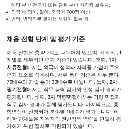
해당 분야 전공자 또는 관련 분야 자격증 보유자.
외국어: 영어, 일어, 중국어 700점 이상.
병역: 병역의무 불이행 사실이 없는 자.
채용 전형 단계 및 평가 기준
채용 전형은 총 4단계로 나누어져 있으며, 각각의 단
계별로 세부적인 평가 기준이 있습니다. 첫째,
1차
에서는 외국어 성적과 자격증 가점이 주요
서류전형
평가 요소로 작용하며, 서류 통과 기준은 사무 분야
70배수와 기술 분야 30배수로 나뉩니다. 둘째,
2차
에서는 직무 능력 검사와 인성 검사 결과가
필기전형
평가됩니다. 셋째,
에서는 역량 면접과
3차 역량면접
직무 검사 결과가 함께 평가됩니다. 마지막으로, 종
합면접이 진행되어 분야별 1배수가 평가됩니다. 이
러한 단계들은 지원자의 전반적인 역량을 면밀히 평
가하기 위한 절차로 마련되어 있습니다.