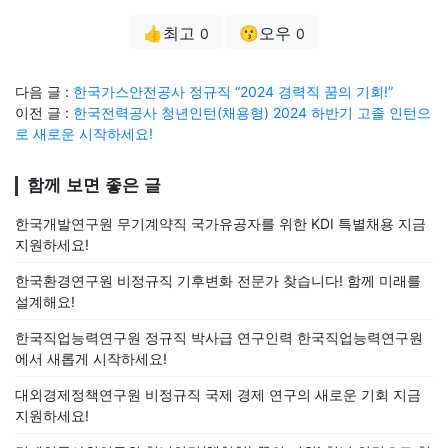
👍최고
😗오우
0
0
다음 글 :
한국가스안전공사 정규직 “2024 경력직 꿈의 기회!”
이전 글 :
한국전력공사 청년인턴(채용형) 2024 하반기 고졸 인턴으
로 새로운 시작하세요!
함께 보면 좋은 글
한국개발연구원 무기계약직 국가유공자를 위한 KDI 특별채용 지금
지원하세요!
한국환경연구원 비정규직 기후변화 전문가 찾습니다! 함께 미래를
설계해요!
한국직업능력연구원 정규직 박사급 연구인력 한국직업능력연구원
에서 새롭게 시작하세요!
대외경제정책연구원 비정규직 국제 경제 연구의 새로운 기회 지금
지원하세요!