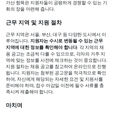
가산 항목은 지원자들이 공평하게 경쟁할 수 있는 기
회의 장을 마련해 줍니다.
근무 지역 및 지원 절차
근무 지역은 서울, 부산, 대구 등 다양한 도시에서 이
루어집니다.
지원자는 수시로 변동될 수 있는 근무
. 각 지역의 채
지역에 대한 정보를 확인해야 합니다
용 공고는 조금씩 다를 수 있으므로, 각자의 거주 지
역에 맞는 정보를 사전에 체크하는 것이 중요합니다.
지원 절차는 채용 공고를 참고하여 온라인으로 진행
됩니다. 지원자는 첨부된 공고문을 적극적으로 확인
하여, 자신에게 해당되는 자세한 요건 및 지원서를
준비해야 하며, 접수 마감일 이전에 필수 서류를 충
족시켜 제출해야 합니다.
마치며