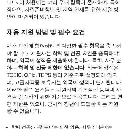
니다. 이 채용에는 여러 우대 항목이 존재하며, 특히
장애인, 자립준비청년 및 지역 인재를 위한 지원 방
안이 마련되어 있습니다.
채용 지원 방법 및 필수 요건
채용 과정에 참여하려면 다양한
을 충족해
필수 항목
야 합니다. 지원자는 학력 및 전공 요건을 충족해야
하며, 외국어 성적을 제출해야 합니다. 특히, 사무 분
야는
. 외국어 성적은
학력 및 전공 제한이 없습니다
TOEIC, OPIc, TEPS 등의 기준으로 설정되어 있으
며, 고급자격증 보유자는 외국어 성적이 면제됩니다.
이러한 필수 요건들은 지원자의 기본적인 능력과 자
격을 검증하기 위한 기준으로 작용합니다. 그리고 연
령 제한은 없으나, 공사의 정년에 도달한 자는 지원
할 수 없습니다.
학력·전공: 사무 분야는 제한 없음, 사무 외 분야는