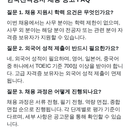
질문 1. 채용 지원시 학력 요건은 무엇인가요?
이번 채용에서는 사무 분야는 학력 제한이 없으며,
사무 외 분야는 해당 분야 전공자 또는 관련 분야 자
격증 보유자가 지원할 수 있습니다.
질문 2. 외국어 성적 제출이 반드시 필요한가요?
네, 외국어 성적이 필요하며, 영어, 일본어, 중국어
중 하나에서 TOEIC 기준 700점 이상을 받아야 합니
다. 고급 자격증 보유자는 외국어 성적 제출이 면제
됩니다.
질문 3. 채용 과정은 어떻게 진행되나요?
채용 과정은 서류 전형, 필기 전형, 역량 면접, 종합
면접 순으로 진행됩니다. 각 단계별로 평가 기준이
다르며, 세부 사항은 공고문을 통해 확인할 수 있습
니다.