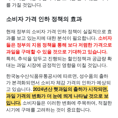
를 가질 것입니다.
소비자 가격 인하 정책의 효과
현재 정부의 소비자 가격 인하 정책이 실질적으로 효
과를 보고 있는지에 대한 분석이 필요합니다.
소비자
들은 정부의 지원 정책을 통해 보다 저렴한 가격으로
과일을 구매할 수 있을 것으로 기대하고 있습니다.
특히, 추석을 앞두고 진행되는 할인정책과 공급량 확
대는 과일 시장에 긍정적인 영향을 미칠 것입니다.
한국농수산식품유통공사에 따르면, 성수품의 출하
가 본격화되면서 소비자 체감 가격의 인하가 예상되
고 있습니다.
2024년산 햇과일의 출하가 시작되면,
과일 가격의 변화가 더 눈에 띄게 나타날 것으로 보
소비자들은 이러한 변화에 주목하여, 적절한
입니다.
시기에 구매를 고려하는 것이 중요합니다.