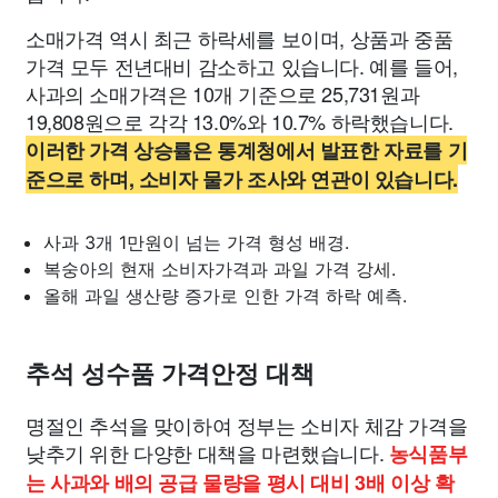
소매가격 역시 최근 하락세를 보이며, 상품과 중품
가격 모두 전년대비 감소하고 있습니다. 예를 들어,
사과의 소매가격은 10개 기준으로 25,731원과
19,808원으로 각각 13.0%와 10.7% 하락했습니다.
이러한 가격 상승률은 통계청에서 발표한 자료를 기
준으로 하며, 소비자 물가 조사와 연관이 있습니다.
사과 3개 1만원이 넘는 가격 형성 배경.
복숭아의 현재 소비자가격과 과일 가격 강세.
올해 과일 생산량 증가로 인한 가격 하락 예측.
추석 성수품 가격안정 대책
명절인 추석을 맞이하여 정부는 소비자 체감 가격을
낮추기 위한 다양한 대책을 마련했습니다.
농식품부
는 사과와 배의 공급 물량을 평시 대비 3배 이상 확