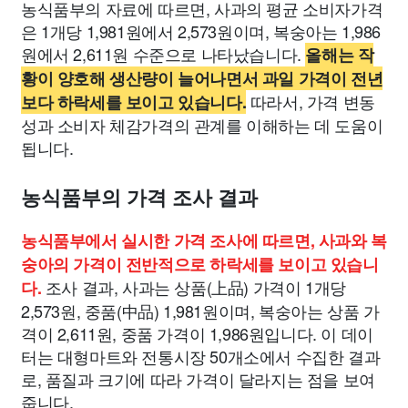
농식품부의 자료에 따르면, 사과의 평균 소비자가격
은 1개당 1,981원에서 2,573원이며, 복숭아는 1,986
원에서 2,611원 수준으로 나타났습니다.
올해는 작
황이 양호해 생산량이 늘어나면서 과일 가격이 전년
따라서, 가격 변동
보다 하락세를 보이고 있습니다.
성과 소비자 체감가격의 관계를 이해하는 데 도움이
됩니다.
농식품부의 가격 조사 결과
농식품부에서 실시한 가격 조사에 따르면, 사과와 복
숭아의 가격이 전반적으로 하락세를 보이고 있습니
조사 결과, 사과는 상품(上品) 가격이 1개당
다.
2,573원, 중품(中品) 1,981원이며, 복숭아는 상품 가
격이 2,611원, 중품 가격이 1,986원입니다. 이 데이
터는 대형마트와 전통시장 50개소에서 수집한 결과
로, 품질과 크기에 따라 가격이 달라지는 점을 보여
줍니다.