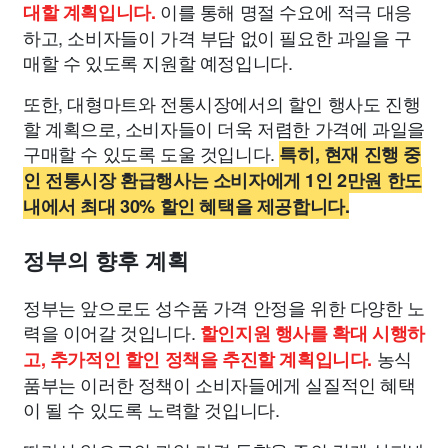
이를 통해 명절 수요에 적극 대응
대할 계획입니다.
하고, 소비자들이 가격 부담 없이 필요한 과일을 구
매할 수 있도록 지원할 예정입니다.
또한, 대형마트와 전통시장에서의 할인 행사도 진행
할 계획으로, 소비자들이 더욱 저렴한 가격에 과일을
구매할 수 있도록 도울 것입니다.
특히, 현재 진행 중
인 전통시장 환급행사는 소비자에게 1인 2만원 한도
내에서 최대 30% 할인 혜택을 제공합니다.
정부의 향후 계획
정부는 앞으로도 성수품 가격 안정을 위한 다양한 노
력을 이어갈 것입니다.
할인지원 행사를 확대 시행하
농식
고, 추가적인 할인 정책을 추진할 계획입니다.
품부는 이러한 정책이 소비자들에게 실질적인 혜택
이 될 수 있도록 노력할 것입니다.