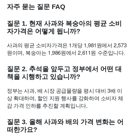
자주 묻는 질문 FAQ
질문 1. 현재 사과와 복숭아의 평균 소비
자가격은 어떻게 됩니까?
사과의 평균 소비자가격은 1개당 1,981원에서 2,573
원이며, 복숭아는 1,986원에서 2,611원 수준입니다.
질문 2. 추석을 앞두고 정부에서 어떤 대
책을 시행하고 있습니까?
정부는 사과, 배 시장 공급물량을 평시 대비 3배 이
상 확대하며, 할인 지원 행사를 강화하여 소비자 체
감 가격 인하를 추진할 계획입니다.
질문 3. 올해 사과와 배의 가격 변화는 어
떠한가요?