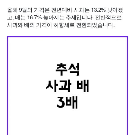
올해 9월의 가격은 전년대비 사과는 13.2% 낮아졌
고, 배는 16.7% 높아지는 추세입니다. 전반적으로
사과와 배의 가격이 하향세로 전환되었습니다.