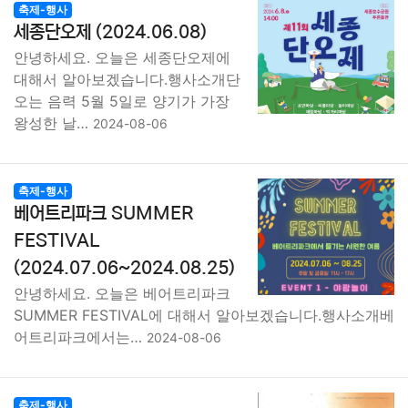
축제-행사
세종단오제 (2024.06.08)
안녕하세요. 오늘은 세종단오제에
대해서 알아보겠습니다.행사소개단
오는 음력 5월 5일로 양기가 가장
왕성한 날…
2024-08-06
축제-행사
베어트리파크 SUMMER
FESTIVAL
(2024.07.06~2024.08.25)
안녕하세요. 오늘은 베어트리파크
SUMMER FESTIVAL에 대해서 알아보겠습니다.행사소개베
어트리파크에서는…
2024-08-06
축제-행사