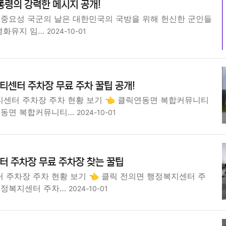
통령의 강력한 메시지 공개!
 중요성 국군의 날은 대한민국의 국방을 위해 헌신한 군인들
 평화유지 임…
2024-10-01
센터 주차장 무료 주차 꿀팁 공개!
센터 주차장 주차 현황 보기 👈 클릭연동면 복합커뮤니티
연동면 복합커뮤니티…
2024-10-01
터 주차장 무료 주차장 찾는 꿀팁
 주차장 주차 현황 보기 👈 클릭 전의면 행정복지센터 주
행정복지센터 주차…
2024-10-01