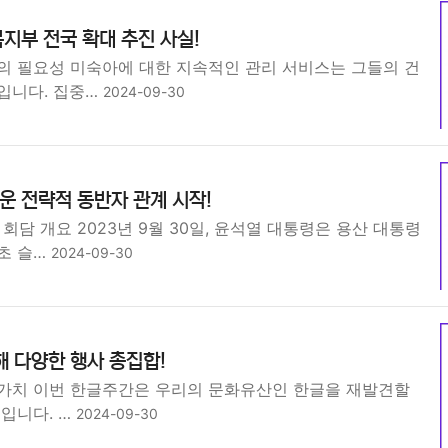
지부 전국 확대 추진 사실!
의 필요성 미숙아에 대한 지속적인 관리 서비스는 그들의 건
입니다. 집중…
2024-09-30
 전략적 동반자 관계 시작!
회담 개요 2023년 9월 30일, 윤석열 대통령은 용산 대통령
초 슬…
2024-09-30
해 다양한 행사 총집합!
가치 이번 한글주간은 우리의 문화유산인 한글을 재발견할
입니다. …
2024-09-30