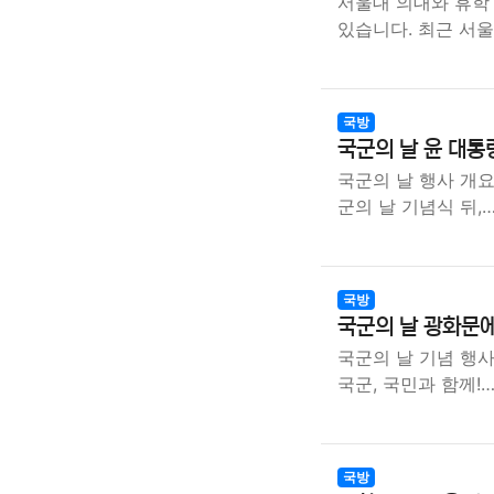
서울대 의대와 휴학
있습니다. 최근 서
국방
국군의 날 윤 대통
국군의 날 행사 개요
군의 날 기념식 뒤,
국방
국군의 날 광화문
국군의 날 기념 행사
국군, 국민과 함께!
국방