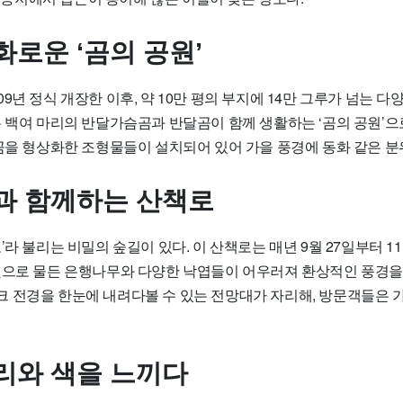
화로운 ‘곰의 공원’
9년 정식 개장한 이후, 약 10만 평의 부지에 14만 그루가 넘는 다
은 백여 마리의 반달가슴곰과 반달곰이 함께 생활하는 ‘곰의 공원’으
 곰을 형상화한 조형물들이 설치되어 있어 가을 풍경에 동화 같은 분
과 함께하는 산책로
’라 불리는 비밀의 숲길이 있다. 이 산책로는 매년 9월 27일부터 1
빛으로 물든 은행나무와 다양한 낙엽들이 어우러져 환상적인 풍경을
 전경을 한눈에 내려다볼 수 있는 전망대가 자리해, 방문객들은 
리와 색을 느끼다