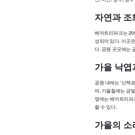
자연과 조
베어트리파크는 200
성되어 있다. 이곳
다. 공원 곳곳에는
가을 낙엽
공원 내에는 ‘산책로
며, 가을철에는 금
옆에는 베어트리파크
할 수 있다.
가을의 소