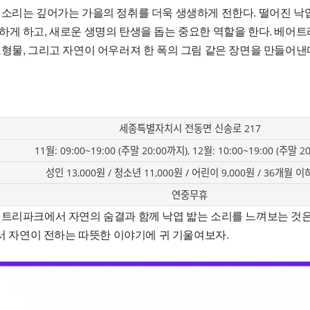
 소리는 깊어가는 가을의 정취를 더욱 생생하게 전한다. 떨어진 낙
하게 하고, 새로운 생명의 탄생을 돕는 중요한 역할을 한다. 베어
형물, 그리고 자연이 어우러져 한 폭의 그림 같은 장면을 만들어낸
세종특별자치시 전동면 신송로 217
11월: 09:00~19:00 (주말 20:00까지), 12월: 10:00~19:00 (주말 2
성인 13,000원 / 청소년 11,000원 / 어린이 9,000원 / 36개월 
연중무휴
어트리파크에서 자연의 숨결과 함께 낙엽 밟는 소리를 느껴보는 것은
서서 자연이 전하는 따뜻한 이야기에 귀 기울여보자.