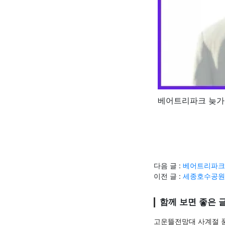
베어트리파크 늦가
다음 글 :
베어트리파크
이전 글 :
세종호수공원
함께 보면 좋은 
고운뜰전망대 사계절 