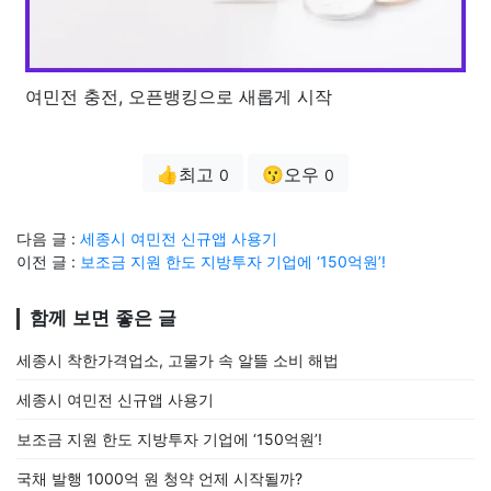
여민전 충전, 오픈뱅킹으로 새롭게 시작
👍최고
😗오우
0
0
다음 글 :
세종시 여민전 신규앱 사용기
이전 글 :
보조금 지원 한도 지방투자 기업에 ‘150억원’!
함께 보면 좋은 글
세종시 착한가격업소, 고물가 속 알뜰 소비 해법
세종시 여민전 신규앱 사용기
보조금 지원 한도 지방투자 기업에 ‘150억원’!
국채 발행 1000억 원 청약 언제 시작될까?