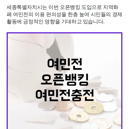
세종특별자치시는 이번 오픈뱅킹 도입으로 지역화
폐 여민전의 이용 편의성을 한층 높여 시민들의 경제
활동에 긍정적인 영향을 기대하고 있습니다.