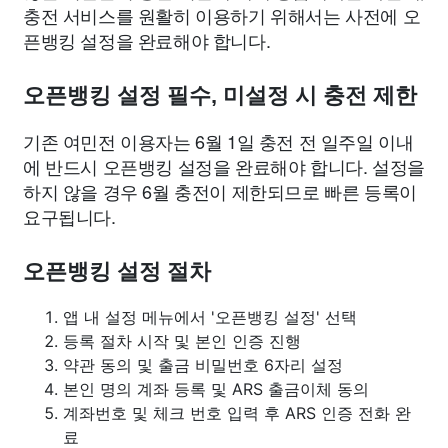
충전 서비스를 원활히 이용하기 위해서는 사전에 오
픈뱅킹 설정을 완료해야 합니다.
오픈뱅킹 설정 필수, 미설정 시 충전 제한
기존 여민전 이용자는 6월 1일 충전 전 일주일 이내
에 반드시 오픈뱅킹 설정을 완료해야 합니다. 설정을
하지 않을 경우 6월 충전이 제한되므로 빠른 등록이
요구됩니다.
오픈뱅킹 설정 절차
앱 내 설정 메뉴에서 '오픈뱅킹 설정' 선택
등록 절차 시작 및 본인 인증 진행
약관 동의 및 출금 비밀번호 6자리 설정
본인 명의 계좌 등록 및 ARS 출금이체 동의
계좌번호 및 체크 번호 입력 후 ARS 인증 전화 완
료