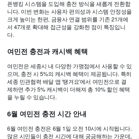
픈뱅킹 시스템을 도입해 충전 방식을 새롭게 전환합
니다. 이번 변화는 사용자 편의성과 시스템 안정성을
크게 높이는 한편, 금융사 연결 범위를 기존 21개에
서 47개로 확대해 접근성을 강화한 점이 특징입니
다.
여민전 충전과 캐시백 혜택
여민전은 세종시 내 다양한 가맹점에서 사용할 수 있
으며, 충전 시 5%의 캐시백 혜택이 제공됩니다. 특히
세종 민관협력 배달 앱 '땡겨요'에서 여민전으로 결
제하면 추가 5% 캐시백이 더해져 총 10% 할인 혜택
을 누릴 수 있습니다.
6월 여민전 충전 시간 안내
6월 여민전 충전은 6월 1일 오전 10시에 시작됩니다.
많은 시민들이 충전 시간에 대해 궁금해하는 가운데,