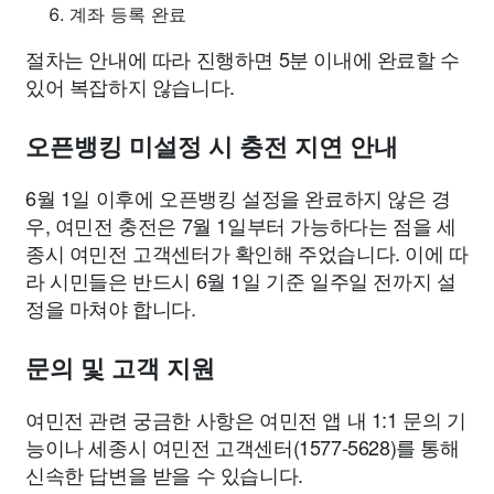
계좌 등록 완료
절차는 안내에 따라 진행하면 5분 이내에 완료할 수
있어 복잡하지 않습니다.
오픈뱅킹 미설정 시 충전 지연 안내
6월 1일 이후에 오픈뱅킹 설정을 완료하지 않은 경
우, 여민전 충전은 7월 1일부터 가능하다는 점을 세
종시 여민전 고객센터가 확인해 주었습니다. 이에 따
라 시민들은 반드시 6월 1일 기준 일주일 전까지 설
정을 마쳐야 합니다.
문의 및 고객 지원
여민전 관련 궁금한 사항은 여민전 앱 내 1:1 문의 기
능이나 세종시 여민전 고객센터(1577-5628)를 통해
신속한 답변을 받을 수 있습니다.