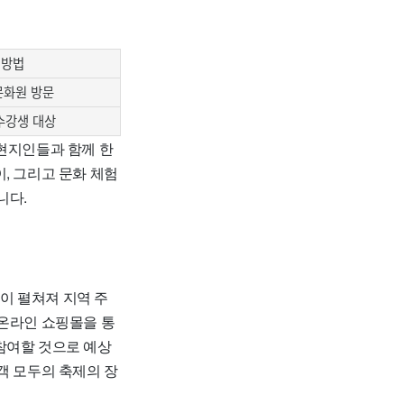
 방법
화원 방문
수강생 대상
현지인들과 함께 한
, 그리고 문화 체험
니다.
이 펼쳐져 지역 주
 온라인 쇼핑몰을 통
참여할 것으로 예상
객 모두의 축제의 장