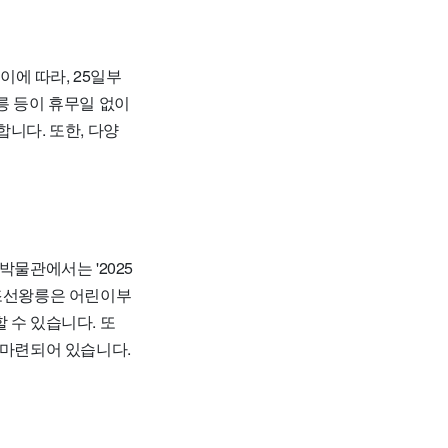
이에 따라, 25일부
왕릉 등이 휴무일 없이
니다. 또한, 다양
박물관에서는 '2025
 조선왕릉은 어린이부
 수 있습니다. 또
 마련되어 있습니다.