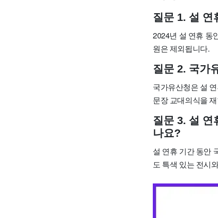
질문 1. 설
2024년 설 연휴 
원은 제외됩니다.
질문 2. 국
국가유산청은 설 연휴
문장 교대의식을 재
질문 3. 설
나요?
설 연휴 기간 동안
도 특색 있는 전시