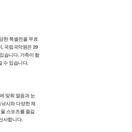
양한 특별전을 무료
, 국립국악원은 29
있습니다. 가족이 함
 수 있습니다.
에 맞춰 얼음과 눈
얼음낚시와 다양한 체
겨울 스포츠를 즐길
 선사합니다.