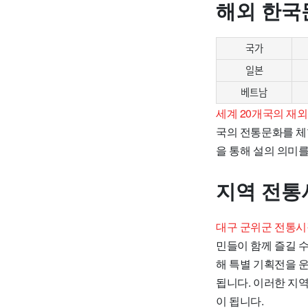
해외 한국
국가
일본
베트남
세계 20개국의 재
국의 전통문화를 체
을 통해 설의 의미
지역 전통
대구 군위군 전통시
민들이 함께 즐길 
해 특별 기획전을 
됩니다. 이러한 지
이 됩니다.