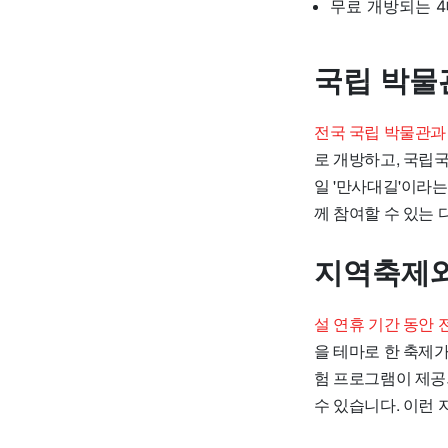
무료 개방되는 4
국립 박물
전국 국립 박물관과
로 개방하고, 국립
일 '만사대길'이라
께 참여할 수 있는
지역축제와
설 연휴 기간 동안
을 테마로 한 축제가
험 프로그램이 제공
수 있습니다. 이런