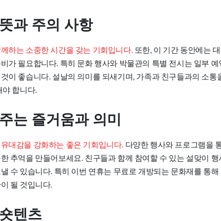
 뜻과 주의 사항
함께하는 소중한 시간을 갖는 기회입니다.
또한, 이 기간 동안에는 
준비가 필요합니다. 특히 문화 행사와 박물관의 특별 전시는 일부 
 것이 좋습니다. 설날의 의미를 되새기며, 가족과 친구들과의 소통
해야 합니다.
 주는 즐거움과 의미
 유대감을 강화하는 좋은 기회입니다.
다양한 행사와 프로그램을 
중한 추억을 만들어보세요. 친구들과 함께 참여할 수 있는 설맞이 행
보낼 수 있습니다. 특히 이번 연휴는 무료로 개방되는 문화재를 통해
이 될 것입니다.
 숏텐츠