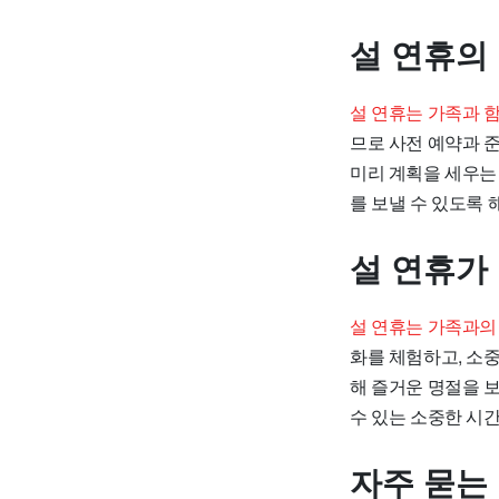
설 연휴의
설 연휴는 가족과 
므로 사전 예약과 
미리 계획을 세우는
를 보낼 수 있도록 
설 연휴가
설 연휴는 가족과의
화를 체험하고, 소
해 즐거운 명절을 
수 있는 소중한 시간
자주 묻는