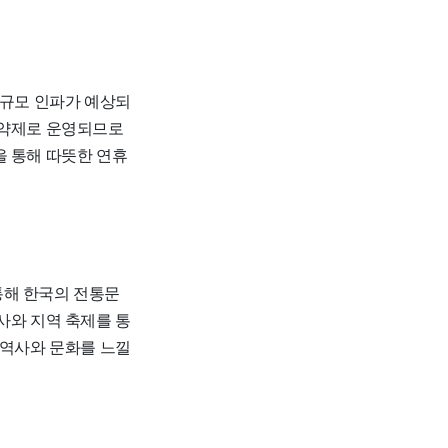
대규모 인파가 예상되
예약제로 운영되므로
을 통해 따뜻한 연휴
통해 한국의 전통문
사와 지역 축제를 통
 역사와 문화를 느낄