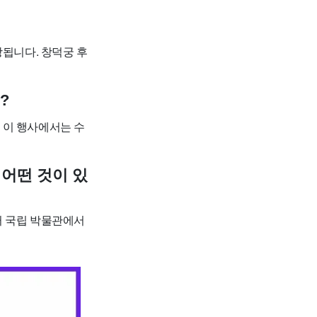
개방됩니다. 창덕궁 후
?
. 이 행사에서는 수
 어떤 것이 있
러 국립 박물관에서