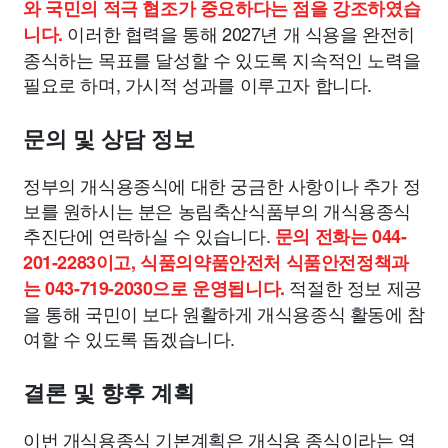
와 국민의 적극 협조가 중요하다는 점을 강조하였습
이러한 협력을 통해 2027년 개 식용을 완전히
니다.
종식하는 목표를 달성할 수 있도록 지속적인 노력을
필요로 하며, 가시적 성과를 이루고자 합니다.
문의 및 상담 정보
정부의 개식용종식에 대한 궁금한 사항이나 추가 정
보를 원하시는 분은 농림축산식품부의 개식용종식
추진단에 연락하실 수 있습니다.
문의 전화는 044-
201-2283이고, 식품의약품안전처 식품안전정책과
적절한 정보 제공
는 043-719-2030으로 운영됩니다.
을 통해 국민이 보다 원활하게 개식용종식 활동에 참
여할 수 있도록 돕겠습니다.
결론 및 향후 계획
이번 개식용종식 기본계획은 개식용 종식이라는 역