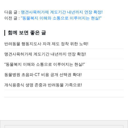
다음 글 :
맹견사육허가제 계도기간 내년까지 연장 확정!
이전 글 :
“동물복지 이해와 소통으로 이루어지는 현실!”
함께 보면 좋은 글
반려동물 행동지도사 자격 제도 정착 위한 노력!
맹견사육허가제 계도기간 내년까지 연장 확정!
“동물복지 이해와 소통으로 이루어지는 현실!”
동물병원 초음파·CT 비용 공개 선택권 확대!
개식용종식 생명 존중과 반려동물 가족으로!