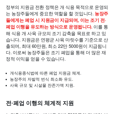
정부의 지원금 전환 정책은 개 식용 목적으로 운영되
는 농장주들에게 중요한 역할을 할 것입니다.
농장주
들에게는 폐업 시 지원금이 지급되며, 이는 조기 전·
이를 통
폐업 이행을 유도하는 방식으로 운영됩니다.
해 식용 개 사육 규모의 조기 감축을 목표로 하고 있
습니다. 지원금은 연평균 사육 마릿수를 기준으로 산
출되며, 최대 60만원, 최소 22만 5000원이 지급됩니
다. 이로써 농장주들은 조기 폐업을 통해 더 많은 재
정적 이익을 얻을 수 있습니다.
개식용종식법에 따른 폐업 지원금 체계.
농장주의 자발적 번식 최소화 유도.
사육 규모 및 시설물 잔존가액 지원.
전·폐업 이행의 체계적 지원