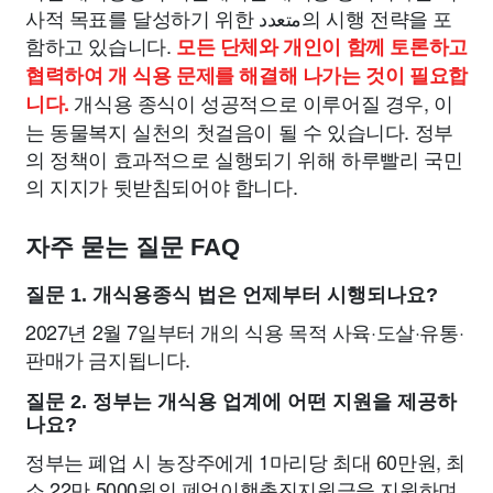
사적 목표를 달성하기 위한 متعدد의 시행 전략을 포
함하고 있습니다.
모든 단체와 개인이 함께 토론하고
협력하여 개 식용 문제를 해결해 나가는 것이 필요합
개식용 종식이 성공적으로 이루어질 경우, 이
니다.
는 동물복지 실천의 첫걸음이 될 수 있습니다. 정부
의 정책이 효과적으로 실행되기 위해 하루빨리 국민
의 지지가 뒷받침되어야 합니다.
자주 묻는 질문 FAQ
질문 1. 개식용종식 법은 언제부터 시행되나요?
2027년 2월 7일부터 개의 식용 목적 사육·도살·유통·
판매가 금지됩니다.
질문 2. 정부는 개식용 업계에 어떤 지원을 제공하
나요?
정부는 폐업 시 농장주에게 1마리당 최대 60만원, 최
소 22만 5000원의 폐업이행촉진지원금을 지원하며,