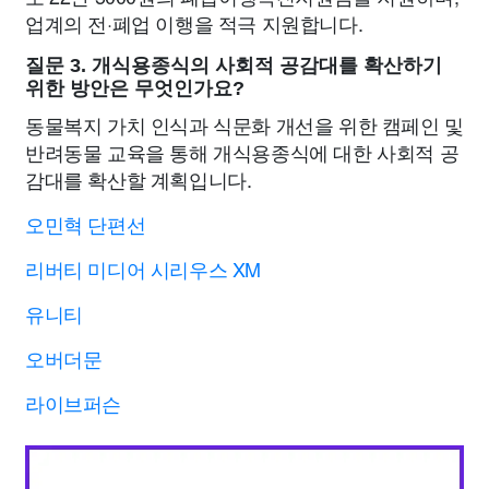
업계의 전·폐업 이행을 적극 지원합니다.
질문 3. 개식용종식의 사회적 공감대를 확산하기
위한 방안은 무엇인가요?
동물복지 가치 인식과 식문화 개선을 위한 캠페인 및
반려동물 교육을 통해 개식용종식에 대한 사회적 공
감대를 확산할 계획입니다.
오민혁 단편선
리버티 미디어 시리우스 XM
유니티
오버더문
라이브퍼슨