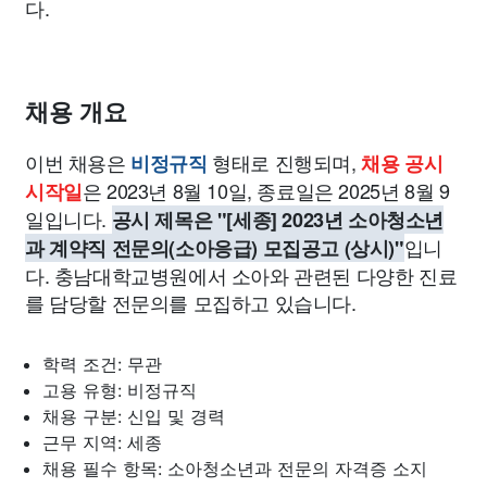
다.
채용 개요
이번 채용은
형태로 진행되며,
비정규직
채용 공시
은 2023년 8월 10일, 종료일은 2025년 8월 9
시작일
일입니다.
공시 제목은 "[세종] 2023년 소아청소년
입니
과 계약직 전문의(소아응급) 모집공고 (상시)"
다. 충남대학교병원에서 소아와 관련된 다양한 진료
를 담당할 전문의를 모집하고 있습니다.
학력 조건: 무관
고용 유형: 비정규직
채용 구분: 신입 및 경력
근무 지역: 세종
채용 필수 항목: 소아청소년과 전문의 자격증 소지