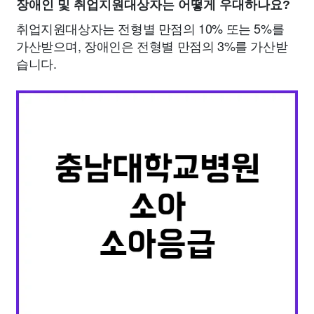
장애인 및 취업지원대상자는 어떻게 우대하나요?
취업지원대상자는 전형별 만점의 10% 또는 5%를
가산받으며, 장애인은 전형별 만점의 3%를 가산받
습니다.