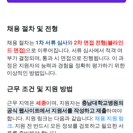
채용 절차 및 전형
채용 절차는
와
1차 서류 심사
2차 면접 전형(블라인
으로 이루어집니다. 서류 심사에서 적격 여
드 면접)
부가 결정되며, 통과 시 면접으로 진행됩니다. 이 과
정은 지원자의 능력과 경험을 정확히 평가하기 위한
이상적인 방법입니다.
근무 조건 및 지원 방법
근무 지역은
이며, 지원자는
세종
충남대학교병원의
하여야
공식 웹사이트에서 지원서를 작성하고 제출
합니다. 지원 링크는 다음과 같습니다:
채용 지원 링
크
. 지원 전 반드시 모든 정보를 검토하고 필요한 서
류를 준비해야 합니다.