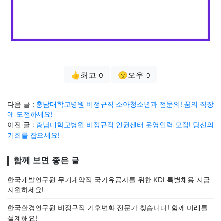
👍최고
😗오우
0
0
다음 글 :
충남대학교병원 비정규직 소아청소년과 전문의! 꿈의 직장
에 도전하세요!
이전 글 :
충남대학교병원 비정규직 인권센터 운영인력 모집! 당신의
기회를 잡으세요!
함께 보면 좋은 글
한국개발연구원 무기계약직 국가유공자를 위한 KDI 특별채용 지금
지원하세요!
한국환경연구원 비정규직 기후변화 전문가 찾습니다! 함께 미래를
설계해요!