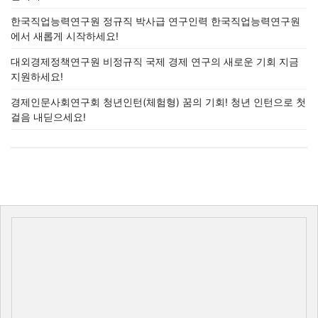
한국직업능력연구원 정규직 박사급 연구인력 한국직업능력연구원
에서 새롭게 시작하세요!
대외경제정책연구원 비정규직 국제 경제 연구의 새로운 기회 지금
지원하세요!
경제인문사회연구회 청년인턴(체험형) 꿈의 기회! 청년 인턴으로 첫
걸음 내딛으세요!