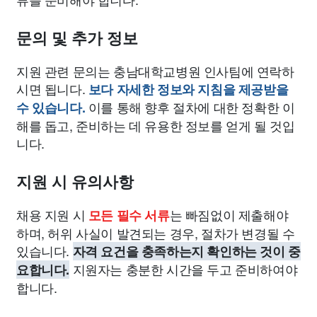
문의 및 추가 정보
지원 관련 문의는 충남대학교병원 인사팀에 연락하
시면 됩니다.
보다 자세한 정보와 지침을 제공받을
이를 통해 향후 절차에 대한 정확한 이
수 있습니다.
해를 돕고, 준비하는 데 유용한 정보를 얻게 될 것입
니다.
지원 시 유의사항
채용 지원 시
는 빠짐없이 제출해야
모든 필수 서류
하며, 허위 사실이 발견되는 경우, 절차가 변경될 수
있습니다.
자격 요건을 충족하는지 확인하는 것이 중
지원자는 충분한 시간을 두고 준비하여야
요합니다.
합니다.