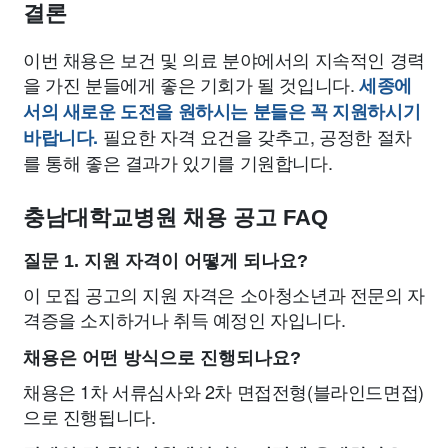
결론
이번 채용은 보건 및 의료 분야에서의 지속적인 경력
을 가진 분들에게 좋은 기회가 될 것입니다.
세종에
서의 새로운 도전을 원하시는 분들은 꼭 지원하시기
필요한 자격 요건을 갖추고, 공정한 절차
바랍니다.
를 통해 좋은 결과가 있기를 기원합니다.
충남대학교병원 채용 공고 FAQ
질문 1. 지원 자격이 어떻게 되나요?
이 모집 공고의 지원 자격은 소아청소년과 전문의 자
격증을 소지하거나 취득 예정인 자입니다.
채용은 어떤 방식으로 진행되나요?
채용은 1차 서류심사와 2차 면접전형(블라인드면접)
으로 진행됩니다.