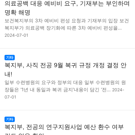
의료공백 대응 예비비 요구, 기재부는 부인하며
명확 해명
보건복지부의 3차 예비비 편성 요청과 기재부의 입장 보건
복지부가 의료공백 장기화에 따른 3차 예비비 편성을…
2024-07-01
기타
복지부, 사직 전공 9월 복귀 규정 개정 결정 안
내!
일부 수련병원의 요구와 정부의 대응 일부 수련병원의 원
장들은 ‘1년 내 동일과 복귀 금지’내용이 담긴 ‘전…
2024-
07-01
기타
복지부, 전공의 연구지원사업 예산 환수 여부