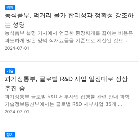
경제
농식품부, 먹거리 물가 합리성과 정확성 강조하
는 성명
농식품부 설명 기사에서 언급한 된장찌개를 끓이는 비용은
과도하게 많은 양의 식재료들을 기준으로 계산된 것으…
2024-07-01
기술
과기정통부, 글로벌 R&D 사업 일정대로 정상
추진 중
과기정통부 글로벌 R&D 세부사업 집행률 관련 안내 과학
기술정보통신부에서는 글로벌 R&D 세부사업 35개 …
2024-07-01
정치