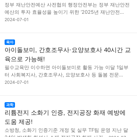
정부 재난안전예산 사전협의 행정안전부는 정부 재난안전
예산의 투자 효율성을 높이기 위한 ‘2025년 재난안전…
2024-07-01
육아
아이돌보미, 간호조무사·요양보호사 40시간 교
육으로 가능해!
필수교육만 이수하면 아이돌보미로 활동 가능 이달 1일부
터 사회복지사, 간호조무사, 요양보호사 등 돌봄 전문…
2024-07-01
과학
리튬전지 소화기 인증, 전지공장 화재 예방에
도움 제공!
소방청, 소화기 인증기준 개정 및 실무 TF팀 운영 지난 달