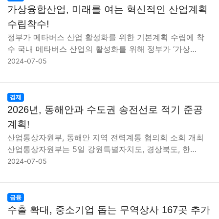
가상융합산업, 미래를 여는 혁신적인 산업계획
수립착수!
정부가 메타버스 산업 활성화를 위한 기본계획 수립에 착
수 국내 메타버스 산업의 활성화를 위해 정부가 ‘가상…
2024-07-05
경제
2026년, 동해안과 수도권 송전선로 적기 준공
계획!
산업통상자원부, 동해안 지역 전력계통 협의회 소회 개최
산업통상자원부는 5일 강원특별자치도, 경상북도, 한…
2024-07-05
금융
수출 확대, 중소기업 돕는 무역상사 167곳 추가