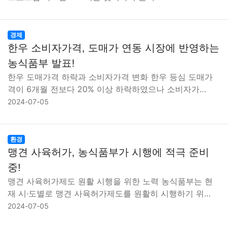
경제
한우 소비자가격, 도매가 연동 시장에 반영하는
농식품부 발표!
한우 도매가격 하락과 소비자가격 변화 한우 등심 도매가
격이 6개월 전보다 20% 이상 하락하였으나 소비자가…
2024-07-05
환경
맹견 사육허가, 농식품부가 시행에 적극 준비
중!
맹견 사육허가제도 원활 시행을 위한 노력 농식품부는 현
재 시·도별로 맹견 사육허가제도를 원활히 시행하기 위…
2024-07-05