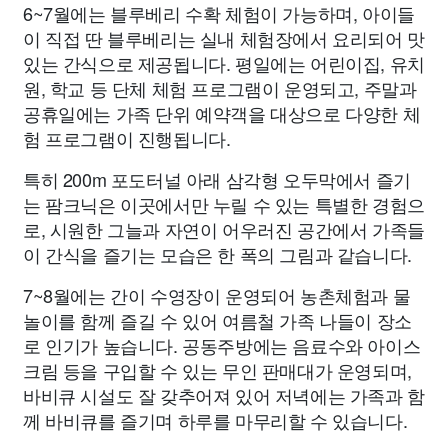
6~7월에는 블루베리 수확 체험이 가능하며, 아이들
이 직접 딴 블루베리는 실내 체험장에서 요리되어 맛
있는 간식으로 제공됩니다. 평일에는 어린이집, 유치
원, 학교 등 단체 체험 프로그램이 운영되고, 주말과
공휴일에는 가족 단위 예약객을 대상으로 다양한 체
험 프로그램이 진행됩니다.
특히 200m 포도터널 아래 삼각형 오두막에서 즐기
는 팜크닉은 이곳에서만 누릴 수 있는 특별한 경험으
로, 시원한 그늘과 자연이 어우러진 공간에서 가족들
이 간식을 즐기는 모습은 한 폭의 그림과 같습니다.
7~8월에는 간이 수영장이 운영되어 농촌체험과 물
놀이를 함께 즐길 수 있어 여름철 가족 나들이 장소
로 인기가 높습니다. 공동주방에는 음료수와 아이스
크림 등을 구입할 수 있는 무인 판매대가 운영되며,
바비큐 시설도 잘 갖추어져 있어 저녁에는 가족과 함
께 바비큐를 즐기며 하루를 마무리할 수 있습니다.