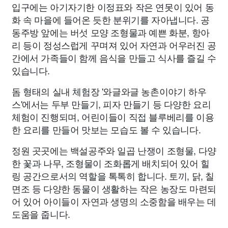
입구에는 아기자기한 이정표와 작은 연못이 있어 동
화 속 마을에 들어온 듯한 분위기를 자아냅니다. 공
동주방 앞에는 버섯 모양 조형물과 예쁜 화분, 항아
리 등이 정성스럽게 꾸며져 있어 자연과 어우러진 공
간에서 가족들이 함께 음식을 만들고 식사를 즐길 수
있습니다.
돔 형태의 실내 체험장 '와글와글 농촌이야기 하우
스'에서는 두부 만들기, 피자 만들기 등 다양한 요리
체험이 진행되며, 어린이들이 직접 블루베리를 이용
한 요리를 만들어 맛보는 모습도 볼 수 있습니다.
정원 곳곳에는 백설공주와 일곱 난쟁이 조형물, 다양
한 꽃과 나무, 조형물이 조화롭게 배치되어 있어 힐
링 공간으로서의 역할을 톡톡히 합니다. 토끼, 닭, 칠
면조 등 다양한 동물이 생활하는 작은 농장도 마련되
어 있어 아이들이 자연과 생명의 소중함을 배우는 데
도움을 줍니다.