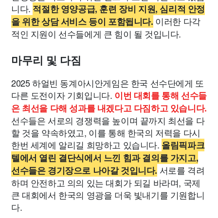
니다.
적절한 영양공급, 훈련 장비 지원, 심리적 안정
이러한 다각
을 위한 상담 서비스 등이 포함됩니다.
적인 지원이 선수들에게 큰 힘이 될 것입니다.
마무리 및 다짐
2025 하얼빈 동계아시안게임은 한국 선수단에게 또
다른 도전이자 기회입니다.
이번 대회를 통해 선수들
은 최선을 다해 성과를 내겠다고 다짐하고 있습니다.
선수들은 서로의 경쟁력을 높이며 끝까지 최선을 다
할 것을 약속하였고, 이를 통해 한국의 저력을 다시
한번 세계에 알리길 희망하고 있습니다.
올림픽파크
텔에서 열린 결단식에서 느낀 힘과 결의를 가지고,
서로를 격려
선수들은 경기장으로 나아갈 것입니다.
하며 안전하고 의의 있는 대회가 되길 바라며, 국제
큰 대회에서 한국의 영광을 더욱 빛내기를 기원합니
다.