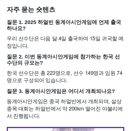
자주 묻는 숏텐츠
질문 1. 2025 하얼빈 동계아시안게임에 언제 출국
하나요?
우리 선수단은 다음 달 4일 출국하여 15일 귀국할 예
정입니다.
질문 2. 이번 동계아시안게임에 참가하는 한국 선
수단의 규모는?
한국 선수단은 총 223명으로, 선수 149명과 임원 74
명으로 구성되어 있습니다.
질문 3. 동계아시안게임은 어디서 개최되나요?
동계아시안게임은 중국 하얼빈에서 개최되며, 설상
종목 대회는 하얼빈에서 약 200km 떨어진 야불리에
서 진행됩니다.