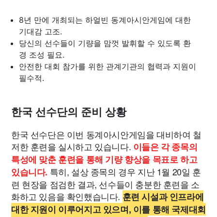
8년 만에 개최되는 하얼빈 동계아시안게임에 대한
기대감 고조.
당신의 선수들이 기량을 맘껏 발휘할 수 있도록 환
경 조성 필요.
안전한 대회 참가를 위한 관계기관의 협력과 지원이
필수적.
한국 선수단의 준비 상황
한국 선수단은 이번 동계아시안게임을 대비하여 철
저한 훈련을 실시하고 있습니다.
이들은 각 종목의
특성에 맞춘 훈련을 통해 기량 향상을 목표로 하고
특히, 설상 종목의 경우 지난 1월 20일 훈
있습니다.
련 현장을 점검한 결과, 선수들이 충분한 훈련을 소
화하고 있음을 확인했습니다.
훈련 시설과 인프라에
대한 지원이 이루어지고 있으며, 이를 통해 국제대회