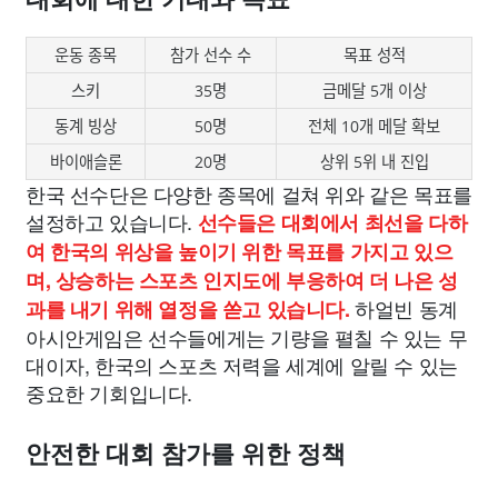
운동 종목
참가 선수 수
목표 성적
스키
35명
금메달 5개 이상
동계 빙상
50명
전체 10개 메달 확보
바이애슬론
20명
상위 5위 내 진입
한국 선수단은 다양한 종목에 걸쳐 위와 같은 목표를
설정하고 있습니다.
선수들은 대회에서 최선을 다하
여 한국의 위상을 높이기 위한 목표를 가지고 있으
며, 상승하는 스포츠 인지도에 부응하여 더 나은 성
하얼빈 동계
과를 내기 위해 열정을 쏟고 있습니다.
아시안게임은 선수들에게는 기량을 펼칠 수 있는 무
대이자, 한국의 스포츠 저력을 세계에 알릴 수 있는
중요한 기회입니다.
안전한 대회 참가를 위한 정책