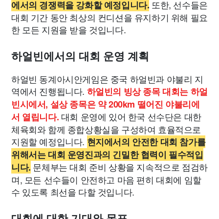
또한, 선수들은
에서의 경쟁력을 강화할 예정입니다.
대회 기간 동안 최상의 컨디션을 유지하기 위해 필요
한 모든 지원을 받을 것입니다.
하얼빈에서의 대회 운영 계획
하얼빈 동계아시안게임은 중국 하얼빈과 야불리 지
역에서 진행됩니다.
하얼빈의 빙상 종목 대회는 하얼
빈시에서, 설상 종목은 약 200km 떨어진 야불리에
대회 운영에 있어 한국 선수단은 대한
서 열립니다.
체육회와 함께 종합상황실을 구성하여 효율적으로
지원할 예정입니다.
현지에서의 안전한 대회 참가를
위해서는 대회 운영진과의 긴밀한 협력이 필수적입
문체부는 대회 준비 상황을 지속적으로 점검하
니다.
며, 모든 선수들이 안전하고 마음 편히 대회에 임할
수 있도록 최선을 다할 것입니다.
대회에 대한 기대와 목표