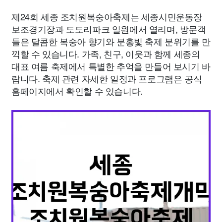
제24회 세종 조치원복숭아축제는 세종시민운동장
보조경기장과 도도리파크 일원에서 열리며, 방문객
들은 달콤한 복숭아 향기와 분홍빛 축제 분위기를 만
끽할 수 있습니다. 가족, 친구, 이웃과 함께 세종의
대표 여름 축제에서 특별한 추억을 만들어 보시기 바
랍니다. 축제 관련 자세한 일정과 프로그램은 공식
홈페이지에서 확인할 수 있습니다.