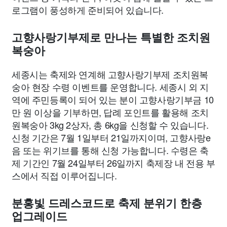
로그램이 풍성하게 준비되어 있습니다.
고향사랑기부제로 만나는 특별한 조치원
복숭아
세종시는 축제와 연계해 고향사랑기부제 조치원복
숭아 현장 수령 이벤트를 운영합니다. 세종시 외 지
역에 주민등록이 되어 있는 분이 고향사랑기부금 10
만 원 이상을 기부하면, 답례 포인트를 활용해 조치
원복숭아 3kg 2상자, 총 6kg을 신청할 수 있습니다.
신청 기간은 7월 1일부터 21일까지이며, 고향사랑e
음 또는 위기브를 통해 신청 가능합니다. 수령은 축
제 기간인 7월 24일부터 26일까지 축제장 내 전용 부
스에서 직접 이루어집니다.
분홍빛 드레스코드로 축제 분위기 한층
업그레이드