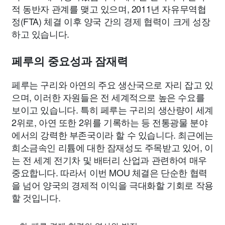
적 동반자 관계를 맺고 있으며, 2011년 자유무역협
정(FTA) 체결 이후 양국 간의 경제 협력이 크게 성장
하고 있습니다.
페루의 중요성과 잠재력
페루는 구리와 아연의 주요 생산국으로 자리 잡고 있
으며, 이러한 자원들은 전 세계적으로 높은 수요를
보이고 있습니다. 특히 페루는 구리의 생산량이 세계
2위로, 아연 또한 2위를 기록하는 등 전통광물 분야
에서의 강력한 부존국이라 할 수 있습니다. 최근에는
희소금속인 리튬에 대한 잠재성도 주목받고 있어, 이
는 전 세계 전기차 및 배터리 산업과 관련하여 매우
중요합니다. 따라서 이번 MOU 체결은 단순한 협력
을 넘어 양국의 경제적 이익을 극대화할 기회로 작용
할 것입니다.