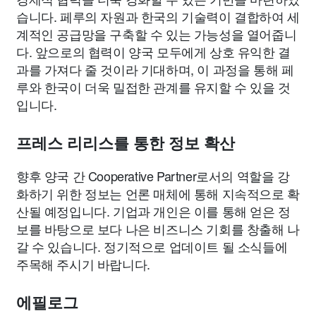
습니다. 페루의 자원과 한국의 기술력이 결합하여 세
계적인 공급망을 구축할 수 있는 가능성을 열어줍니
다. 앞으로의 협력이 양국 모두에게 상호 유익한 결
과를 가져다 줄 것이라 기대하며, 이 과정을 통해 페
루와 한국이 더욱 밀접한 관계를 유지할 수 있을 것
입니다.
프레스 리리스를 통한 정보 확산
향후 양국 간 Cooperative Partner로서의 역할을 강
화하기 위한 정보는 언론 매체에 통해 지속적으로 확
산될 예정입니다. 기업과 개인은 이를 통해 얻은 정
보를 바탕으로 보다 나은 비즈니스 기회를 창출해 나
갈 수 있습니다. 정기적으로 업데이트 될 소식들에
주목해 주시기 바랍니다.
에필로그