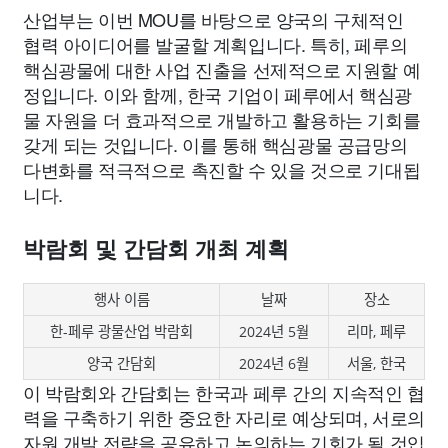
산업부는 이번 MOU를 바탕으로 양국의 구체적인
협력 아이디어를 발굴할 계획입니다. 특히, 페루의
핵심광물에 대한 사업 진출을 선제적으로 지원할 예
정입니다. 이와 함께, 한국 기업이 페루에서 핵심광
물 자원을 더 효과적으로 개발하고 활용하는 기회를
갖게 되는 것입니다. 이를 통해 핵심광물 공급망의
다변화를 적극적으로 촉진할 수 있을 것으로 기대됩
니다.
박람회 및 간담회 개최 계획
행사 이름
날짜
장소
한-페루 광물산업 박람회
2024년 5월
리마, 페루
양국 간담회
2024년 6월
서울, 한국
이 박람회와 간담회는 한국과 페루 간의 지속적인 협
력을 구축하기 위한 중요한 자리로 예상되며, 서로의
자원 개발 전략을 공유하고 논의하는 기회가 될 것입