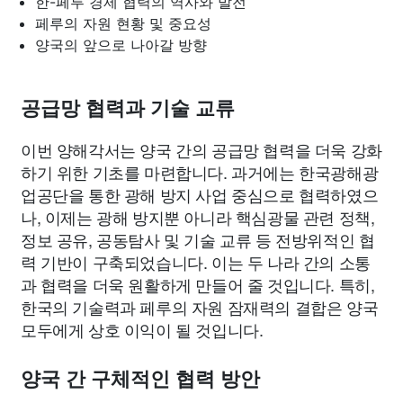
한-페루 경제 협력의 역사와 발전
페루의 자원 현황 및 중요성
양국의 앞으로 나아갈 방향
공급망 협력과 기술 교류
이번 양해각서는 양국 간의 공급망 협력을 더욱 강화
하기 위한 기초를 마련합니다. 과거에는 한국광해광
업공단을 통한 광해 방지 사업 중심으로 협력하였으
나, 이제는 광해 방지뿐 아니라 핵심광물 관련 정책,
정보 공유, 공동탐사 및 기술 교류 등 전방위적인 협
력 기반이 구축되었습니다. 이는 두 나라 간의 소통
과 협력을 더욱 원활하게 만들어 줄 것입니다. 특히,
한국의 기술력과 페루의 자원 잠재력의 결합은 양국
모두에게 상호 이익이 될 것입니다.
양국 간 구체적인 협력 방안