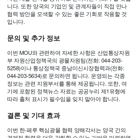
니다. 또한 양국의 기업인 및 관계자들이 직접 만나
협력 방안을 모색할 수 있는 좋은 기회로 작용할 것
입니다.
문의 및 추가 정보
이번 MOU와 관련하여 자세한 사항은 산업통상자원
부 자원산업정책국의 광물자원팀(전화: 044-203-
5258)이나 통상정책국 중남미신시장협력과(전화:
044-203-5634)로 문의하면 됩니다. 운영되는 각종
정보는 관련 지원부서를 통해 제공됩니다. 또한, 여
기에 포함된 정책뉴스 자료는 공공누리 제1유형에
따라 출처 표시가 필수임을 잊지 말아야 합니다.
결론 및 기대 효과
이번 한-페루 핵심광물 협력 양해각서는 양국 간의
경제적 협력을 더욱 강화할 수 있는 기반을 마련하였