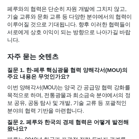
페루와의 협력은 단순히 자원 개발에 그치지 않고,
기술 교류와 문화 교류 등 다양한 분야에서의 협력이
이루어질 것으로 기대됩니다. 향후 이러한 협력들이
서로에게 상호 이익이 되는 방향으로 나아가길 바랍
니다.
자주 묻는 숏텐츠
질문 1. 한-페루 핵심광물 협력 양해각서(MOU)의
주요 내용은 무엇인가요?
이번 양해각서(MOU)는 양국 간 공급망 협력 강화를
목적으로 하며, 전통광물과 희소금속 분야에서의 정
보 공유, 공동 탐사 및 개발, 기술 교류 등 포괄적인
분야의 협력 기반을 마련합니다.
질문 2. 페루와 한국의 경제 협력은 어떻게 발전해
왔나요?