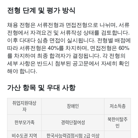
전형 단계 및 평가 방식
채용 전형은 서류전형과 면접전형으로 나뉘며, 서류
전형에서 자격요건 및 서류작성 상태를 검토합니다.
이후 다대다 심층 면접이 실시됩니다. 전형별 배점에
따라 서류전형은 40%를 차지하며, 면접전형은 60%
를 차지하여 최종 합격자가 결정됩니다. 각 전형의
세부 사항은 반드시 첨부된 공고문에서 자세히 확인
해야 합니다.
가산 항목 및 우대 사항
취업지원대상
장애인
저소득층
자
북한이탈주
한부모가족
경력단절여성
민
비수도권 지역
한국사능력검정시험 2급 이상