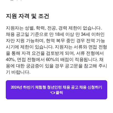
지원 자격 및 조건
지원자는 성별, 학력, 전공, 경력 제한이 없습니다.
채용 공고일 기준으로 만 18세 이상 만 34세 이하인
자만 지원 가능하며, 현역 복무 중인 경우 전역 가능
시기에 제한이 있습니다. 지원자는 서류와 면접 전형
을 통해 자격 요건을 검토받게 되며, 서류 전형에서
40%, 면접 전형에서 60%의 배점이 적용됩니다. 채
용에 대한 궁금증이 있을 경우 공고문을 참고해 주시
기 바랍니다.
2024년 하반기 체험형 청년인턴 채용 공고 채용 신청하기
👈 클릭