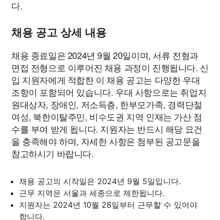
다.
채용 공고 상세 내용
채용 종료일은 2024년 9월 20일이며, 서류 전형과
면접 전형으로 이루어진 채용 과정이 진행됩니다. 신
입 지원자에게 적합한 이 채용 공고는 다양한 우대
조항이 포함되어 있습니다. 우대 사항으로는 취업지
원대상자, 장애인, 저소득층, 한부모가족, 경력단절
여성, 북한이탈주민, 비수도권 지역 인재는 가산 점
수를 부여 받게 됩니다. 지원자는 반드시 해당 요건
을 충족해야 하며, 자세한 사항은 첨부된 공고문을
참고하시기 바랍니다.
채용 공고의 시작일은 2024년 9월 5일입니다.
근무 지역은 서울과 세종으로 제한됩니다.
지원자는 2024년 10월 28일부터 근무할 수 있어야
합니다.