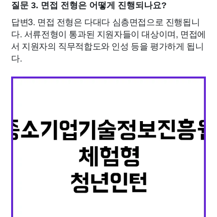
질문 3. 면접 전형은 어떻게 진행되나요?
답변3. 면접 전형은 다대다 심층면접으로 진행됩니
다. 서류전형이 통과된 지원자들이 대상이며, 면접에
서 지원자의 직무적합도와 인성 등을 평가하게 됩니
다.