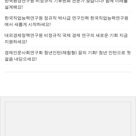
한국환경연구원 비정규직 기후변화 전문가 찾습니다! 함께 미래를
설계해요!
한국직업능력연구원 정규직 박사급 연구인력 한국직업능력연구원
에서 새롭게 시작하세요!
대외경제정책연구원 비정규직 국제 경제 연구의 새로운 기회 지금
지원하세요!
경제인문사회연구회 청년인턴(체험형) 꿈의 기회! 청년 인턴으로 첫
걸음 내딛으세요!