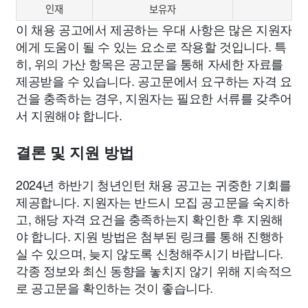
인재
보유자
이 채용 공고에서 제공하는 우대 사항은 많은 지원자
에게 도움이 될 수 있는 요소로 작용할 것입니다. 특
히, 위의 가산 항목은 공고문을 통해 자세한 자료를
제공받을 수 있습니다. 공고문에서 요구하는 자격 요
건을 충족하는 경우, 지원자는 필요한 서류를 갖추어
서 지원해야 합니다.
결론 및 지원 방법
2024년 하반기 청년인턴 채용 공고는 귀중한 기회를
제공합니다. 지원자는 반드시 모집 공고문을 숙지하
고, 해당 자격 요건을 충족하는지 확인한 후 지원해
야 합니다. 지원 방법은 첨부된 링크를 통해 진행하
실 수 있으며, 늦지 않도록 신청해주시기 바랍니다.
각종 정보와 최신 동향을 놓치지 않기 위해 지속적으
로 공고문을 확인하는 것이 좋습니다.