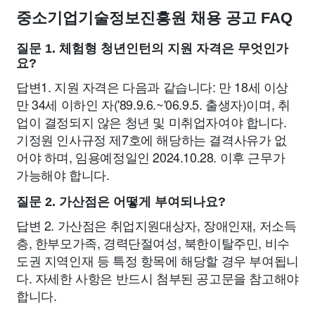
중소기업기술정보진흥원 채용 공고 FAQ
질문 1. 체험형 청년인턴의 지원 자격은 무엇인가
요?
답변1. 지원 자격은 다음과 같습니다: 만 18세 이상
만 34세 이하인 자('89.9.6.~'06.9.5. 출생자)이며, 취
업이 결정되지 않은 청년 및 미취업자여야 합니다.
기정원 인사규정 제7호에 해당하는 결격사유가 없
어야 하며, 임용예정일인 2024.10.28. 이후 근무가
가능해야 합니다.
질문 2. 가산점은 어떻게 부여되나요?
답변 2. 가산점은 취업지원대상자, 장애인재, 저소득
층, 한부모가족, 경력단절여성, 북한이탈주민, 비수
도권 지역인재 등 특정 항목에 해당할 경우 부여됩니
다. 자세한 사항은 반드시 첨부된 공고문을 참고해야
합니다.