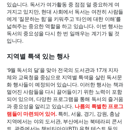
있습니다. 독서가 여가활동 중 점점 덜 중요하게 여
겨지고 있지만, 현대 사회에서 독서는 여전히 사람들
에게 ‘질문하는 힘’을 키워주고 ‘타인에 대한 이해’를
넓혀주는 중요한 역할을 하고 있습니다. 이번 행사는
독서의 중요성을 다시 한 번 일깨우는 계기가 될 것
입니다.
지역별 특색 있는 행사
‘9월 독서의 달’을 맞아 전국의 도서관과 17개 지자
체와 교육청을 중심으로 지역별 특색을 살린 독서문
화 행사들이 예정되어 있습니다. 이러한 행사는 책과
멀어진 사람들을 다시 끌어들이기 위한 노력이 포함
되어 있으며, 다양한 프로그램을 통해 독서의 즐거움
과 중요성을 알리고 있습니다.
나름의 특별한 프로그
특히, 서울, 경기, 강원, 충남
램들이 마련되어 있어.
지역에서는 야외 도서관, 부산에서는 북테라피 콘서
트, 광주에서는 책비티아이(BTI) 유형 테스트 등의