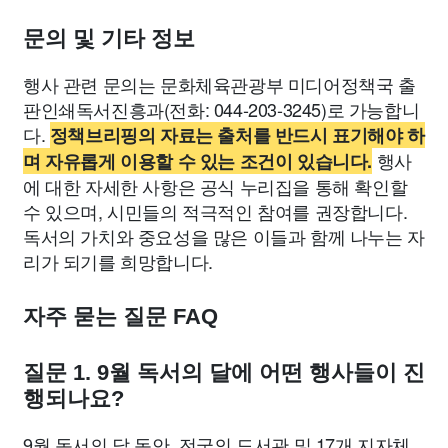
문의 및 기타 정보
행사 관련 문의는 문화체육관광부 미디어정책국 출
판인쇄독서진흥과(전화: 044-203-3245)로 가능합니
다.
정책브리핑의 자료는 출처를 반드시 표기해야 하
행사
며 자유롭게 이용할 수 있는 조건이 있습니다.
에 대한 자세한 사항은 공식 누리집을 통해 확인할
수 있으며, 시민들의 적극적인 참여를 권장합니다.
독서의 가치와 중요성을 많은 이들과 함께 나누는 자
리가 되기를 희망합니다.
자주 묻는 질문 FAQ
질문 1. 9월 독서의 달에 어떤 행사들이 진
행되나요?
9월 독서의 달 동안, 전국의 도서관 및 17개 지자체