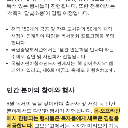
특색 있는 행사들이 진행됩니다. 또한 전북에서는
‘책축제 달빛소풍’이 열릴 예정입니다.
전국 150개의 공공 및 작은 도서관과 50개의 지역
서점이 연계하여 다양한 독서문화 프로그램을 운영
합니다.
국립중앙도서관에서는 '월간 인문학을 만나다'라는
주제로 강연 및 사인회가 진행됩니다.
국립어린이청소년도서관에서는 ‘책 읽어주세요’ 캠
페인이 열리고, 제6회 미꿈소 축제도 진행されます.
민간 분야의 참여와 행사
9월 독서의 달을 맞이하여 출판사 및 서점 등 민간
분야에서도 다양한 행사가 진행됩니다.
온·오프라인
에서 진행되는 행사들은 독자들에게 새로운 경험을
교보문고에서는 독자가 미리보기 기능
제공합니다.