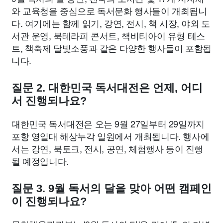
와 교육청을 중심으로 독서문화 행사들이 개최됩니
다. 여기에는 함께 읽기, 강연, 전시, 책 시장, 야외 도
서관 운영, 북테라피 콘서트, 책비티아이 유형 테스
트, 책축제 달빛소풍과 같은 다양한 행사들이 포함됩
니다.
질문 2. 대한민국 독서대전은 언제, 어디
서 진행되나요?
대한민국 독서대전은 오는 9월 27일부터 29일까지
포항 영일대 해상누각 일원에서 개최됩니다. 행사에
서는 강연, 북토크, 전시, 공연, 체험행사 등이 진행
될 예정입니다.
질문 3. 9월 독서의 달을 맞아 어떤 캠페인
이 진행되나요?