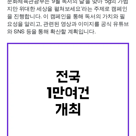
문화체육관광부는 '9월 독서의 달'을 맞아 ‘5g의 가볍
지만 위대한 세상을 펼쳐보세요’라는 주제로 캠페인
을 진행합니다. 이 캠페인을 통해 독서의 가치와 필
요성을 알리고, 관련된 영상과 이미지를 공식 유튜브
와 SNS 등을 통해 확산할 계획입니다.