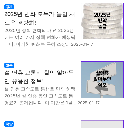
경제
2025년 변화 모두가 놀랄 새
로운 경량화!
2025년 정책 변화의 개요 2025년
에는 여러 가지 정책 변화가 예상됩
니다. 이러한 변화는 특히 소상…
2025-01-17
교통
설 연휴 교통비 할인 알아두
면 유용한 정보!
설 연휴 고속도로 통행료 면제 혜택
2025년 설 연휴 동안 고속도로 통
행료가 면제됩니다. 이 기간은 1월…
2025-01-17
국방