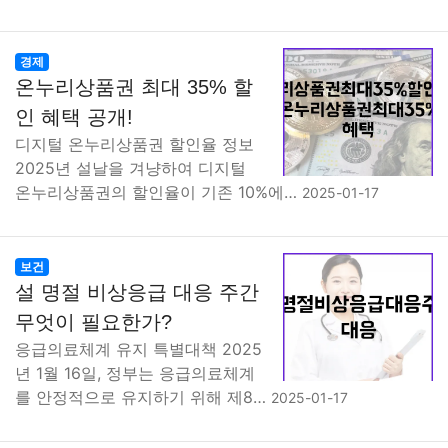
경제
온누리상품권 최대 35% 할
인 혜택 공개!
디지털 온누리상품권 할인율 정보
2025년 설날을 겨냥하여 디지털
온누리상품권의 할인율이 기존 10%에…
2025-01-17
보건
설 명절 비상응급 대응 주간
무엇이 필요한가?
응급의료체계 유지 특별대책 2025
년 1월 16일, 정부는 응급의료체계
를 안정적으로 유지하기 위해 제8…
2025-01-17