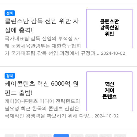
정치
클린스만 감독 선임 위반 사
실에 충격!
국가대표팀 감독 선임의 부적정 사
례 문화체육관광부는 대한축구협회
가 국가대표팀 감독 선임 과정에서 규정과…
2024-10-02
경제
케이콘텐츠 혁신 6000억 원
펀드 출범!
케이(K)-콘텐츠 미디어 전략펀드의
필요성 최근 한국의 콘텐츠 산업은
국제적인 경쟁력을 확보하기 위해 다양…
2024-10-02