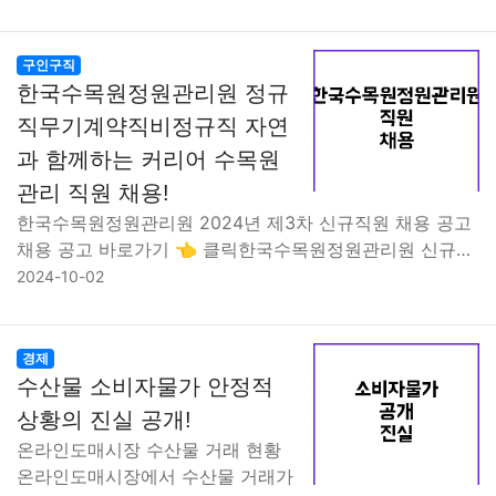
구인구직
한국수목원정원관리원 정규
직무기계약직비정규직 자연
과 함께하는 커리어 수목원
관리 직원 채용!
한국수목원정원관리원 2024년 제3차 신규직원 채용 공고
채용 공고 바로가기 👈 클릭한국수목원정원관리원 신규…
2024-10-02
경제
수산물 소비자물가 안정적
상황의 진실 공개!
온라인도매시장 수산물 거래 현황
온라인도매시장에서 수산물 거래가