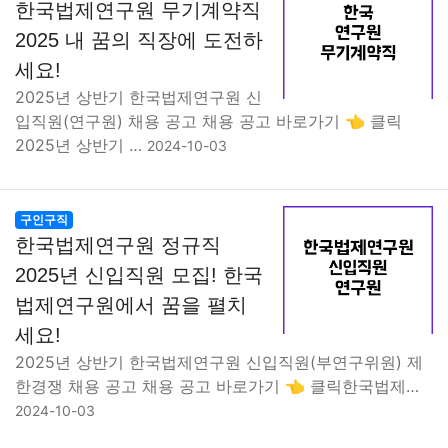
한국법제연구원 무기계약직
2025 내 꿈의 직장에 도전하
세요!
2025년 상반기 한국법제연구원 신
입직원(연구원) 채용 공고 채용 공고 바로가기 👈 클릭
2025년 상반기 …
2024-10-03
구인구직
한국법제연구원 정규직
2025년 신입직원 모집! 한국
법제연구원에서 꿈을 펼치
세요!
2025년 상반기 한국법제연구원 신입직원(부연구위원) 제
한경쟁 채용 공고 채용 공고 바로가기 👈 클릭한국법제…
2024-10-03