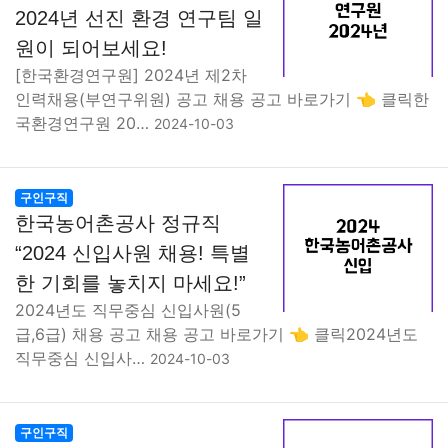
2024년 선진 환경 연구팀 일
원이 되어보세요!
[한국환경연구원] 2024년 제2차
인력채용(부연구위원) 공고 채용 공고 바로가기 👈 클릭한
국환경연구원 20…
2024-10-03
구인구직
한국농어촌공사 정규직
“2024 신입사원 채용! 특별
한 기회를 놓치지 마세요!”
2024년도 직무중심 신입사원(5
급,6급) 채용 공고 채용 공고 바로가기 👈 클릭2024년도
직무중심 신입사…
2024-10-03
구인구직