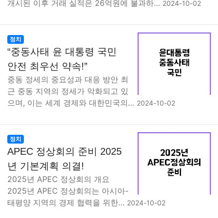
개시된 이후 거래 실적은 26억원에 불과하…
2024-10-02
정치
“중동사태 윤 대통령 국민
안전 최우선 약속!”
중동 정세의 중요성과 대응 방안 최
근 중동 지역의 정세가 악화되고 있
으며, 이는 세계 경제와 대한민국의…
2024-10-02
정치
APEC 정상회의 준비 2025
년 기본계획 의결!
2025년 APEC 정상회의 개요
2025년 APEC 정상회의는 아시아-
태평양 지역의 경제 협력을 위한…
2024-10-02